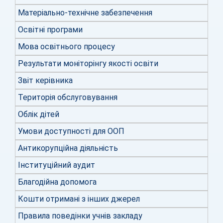
Матеріально-технічне забезпечення
Освітні програми
Мова освітнього процесу
Результати моніторінгу якості освіти
Звіт керівника
Територія обслуговування
Облік дітей
Умови доступності для ООП
Антикорупційна діяльність
Інституційний аудит
Благодійна допомога
Кошти отримані з інших джерел
Правила поведінки учнів закладу