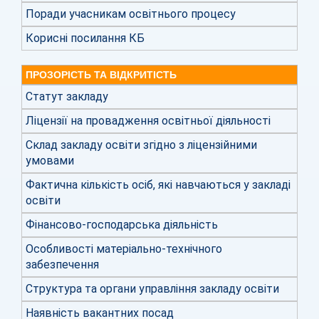
Поради учасникам освітнього процесу
Корисні посилання КБ
ПРОЗОРІСТЬ ТА ВІДКРИТІСТЬ
Статут закладу
Ліцензії на провадження освітньої діяльності
Склад закладу освіти згідно з ліцензійними
умовами
Фактична кількість осіб, які навчаються у закладі
освіти
Фінансово-господарська діяльність
Особливості матеріально-технічного
забезпечення
Структура та органи управління закладу освіти
Наявність вакантних посад