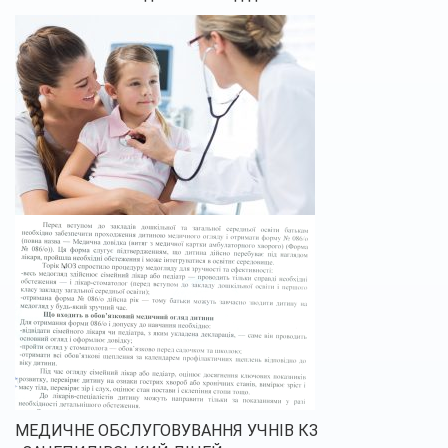
МЕДИЧНЕ ОБСЛУГОВУВАННЯ УЧНІВ КЗ