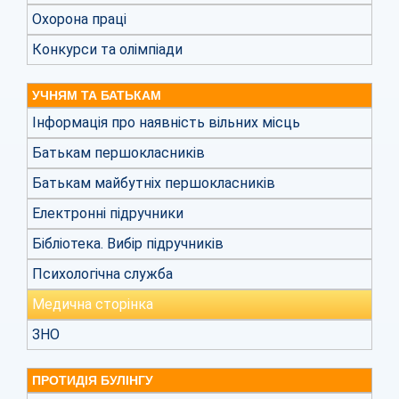
Охорона праці
Конкурси та олімпіади
УЧНЯМ ТА БАТЬКАМ
Інформація про наявність вільних місць
Батькам першокласників
Батькам майбутніх першокласників
Електронні підручники
Бібліотека. Вибір підручників
Психологічна служба
Медична сторінка
ЗНО
ПРОТИДІЯ БУЛІНГУ