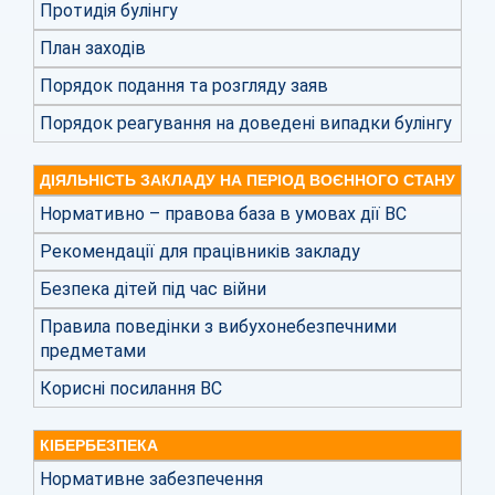
Протидія булінгу
План заходів
Порядок подання та розгляду заяв
Порядок реагування на доведені випадки булінгу
ДІЯЛЬНІСТЬ ЗАКЛАДУ НА ПЕРІОД ВОЄННОГО СТАНУ
Нормативно – правова база в умовах дії ВС
Рекомендації для працівників закладу
Безпека дітей під час війни
Правила поведінки з вибухонебезпечними
предметами
Корисні посилання ВС
КІБЕРБЕЗПЕКА
Нормативне забезпечення