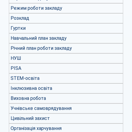
Режим роботи закладу
Розклад
Гуртки
Навчальний план закладу
Річний план роботи закладу
НУШ
PISA
STEM-освіта
Інклюзивна освіта
Виховна робота
Учнівське самоврядування
Цивільний захист
Організація харчування